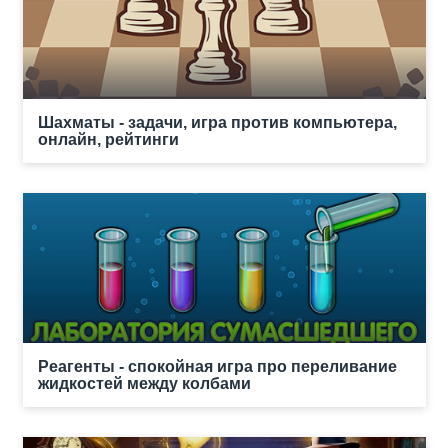
Шахматы - задачи, игра против компьютера,
онлайн, рейтинги
Реагенты - спокойная игра про переливание
жидкостей между колбами