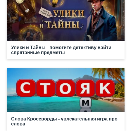
Улики и Тайны - помогите детективу найти
спрятанные предметы
Слова Кроссворды - увлекательная игра про
слова