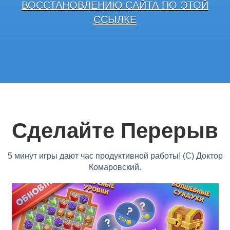
ВОССТАНОВЛЕНИЮ САЙТА ПО ЭТОЙ
ССЫЛКЕ
Сделайте Перерыв
5 минут игры дают час продуктивной работы! (С) Доктор
Комаровский.