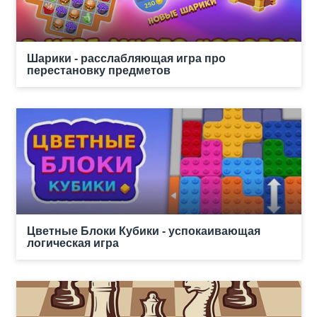
Шарики - расслабляющая игра про
перестановку предметов
Цветные Блоки Кубики - успокаивающая
логическая игра