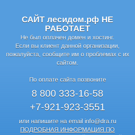
САЙТ лесидом.рф НЕ
РАБОТАЕТ
Не был оплачен домен и хостинг.
Если вы клиент данной организации,
пожалуйста, сообщите им о проблемах с их
сайтом.
По оплате сайта позвоните
8 800 333-16-58
+7-921-923-3551
или напишите на email
info@dra.ru
ПОДРОБНАЯ ИНФОРМАЦИЯ ПО